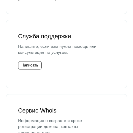
Служба поддержки
Напишите, если вам нужна помощь или
консультация по услугам.
Написать
Сервис Whois
Информация о возрасте и сроке
регистрации домена, контакты
администратора.