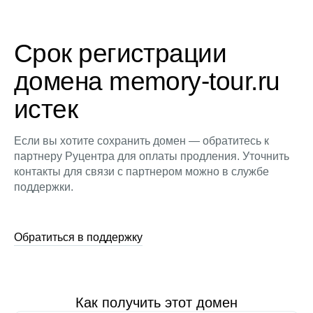
Срок регистрации
домена memory-tour.ru
истек
Если вы хотите сохранить домен — обратитесь к
партнеру Руцентра для оплаты продления. Уточнить
контакты для связи с партнером можно в службе
поддержки.
Обратиться в поддержку
Как получить этот домен