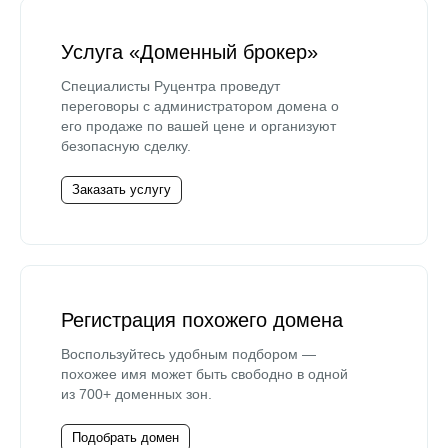
Услуга «Доменный брокер»
Специалисты Руцентра проведут
переговоры с администратором домена о
его продаже по вашей цене и организуют
безопасную сделку.
Заказать услугу
Регистрация похожего домена
Воспользуйтесь удобным подбором —
похожее имя может быть свободно в одной
из 700+ доменных зон.
Подобрать домен