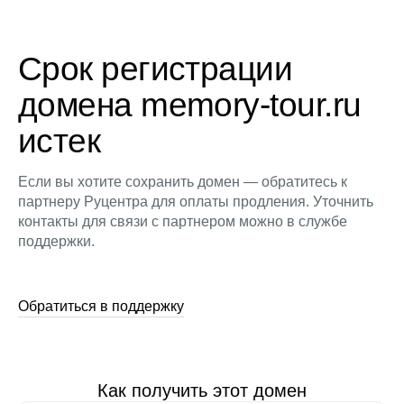
Срок регистрации
домена memory-tour.ru
истек
Если вы хотите сохранить домен — обратитесь к
партнеру Руцентра для оплаты продления. Уточнить
контакты для связи с партнером можно в службе
поддержки.
Обратиться в поддержку
Как получить этот домен