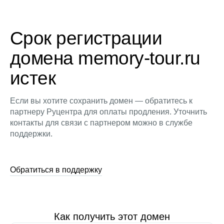
Срок регистрации
домена memory-tour.ru
истек
Если вы хотите сохранить домен — обратитесь к
партнеру Руцентра для оплаты продления. Уточнить
контакты для связи с партнером можно в службе
поддержки.
Обратиться в поддержку
Как получить этот домен