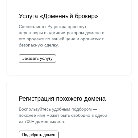
Услуга «Доменный брокер»
Специалисты Руцентра проведут
переговоры с администратором домена о
его продаже по вашей цене и организуют
безопасную сделку.
Заказать услугу
Регистрация похожего домена
Воспользуйтесь удобным подбором —
похожее имя может быть свободно в одной
из 700+ доменных зон.
Подобрать домен