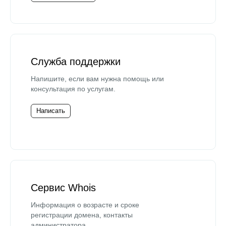
Служба поддержки
Напишите, если вам нужна помощь или
консультация по услугам.
Написать
Сервис Whois
Информация о возрасте и сроке
регистрации домена, контакты
администратора.