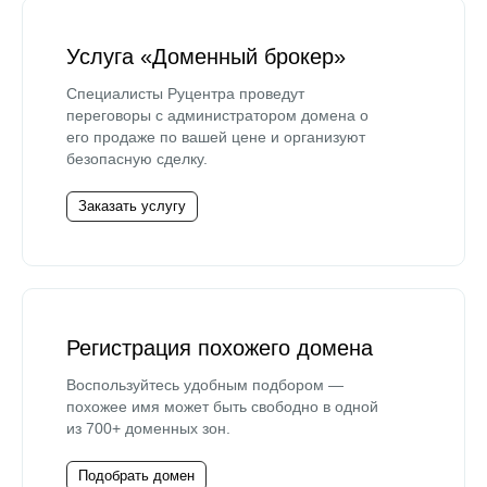
Услуга «Доменный брокер»
Специалисты Руцентра проведут
переговоры с администратором домена о
его продаже по вашей цене и организуют
безопасную сделку.
Заказать услугу
Регистрация похожего домена
Воспользуйтесь удобным подбором —
похожее имя может быть свободно в одной
из 700+ доменных зон.
Подобрать домен