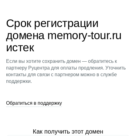
Срок регистрации
домена memory-tour.ru
истек
Если вы хотите сохранить домен — обратитесь к
партнеру Руцентра для оплаты продления. Уточнить
контакты для связи с партнером можно в службе
поддержки.
Обратиться в поддержку
Как получить этот домен