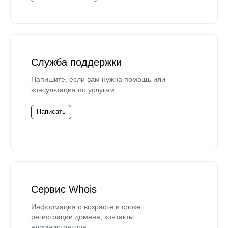
Служба поддержки
Напишите, если вам нужна помощь или
консультация по услугам.
Написать
Сервис Whois
Информация о возрасте и сроке
регистрации домена, контакты
администратора.