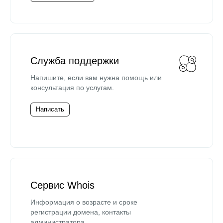
Служба поддержки
Напишите, если вам нужна помощь или
консультация по услугам.
Написать
Сервис Whois
Информация о возрасте и сроке
регистрации домена, контакты
администратора.