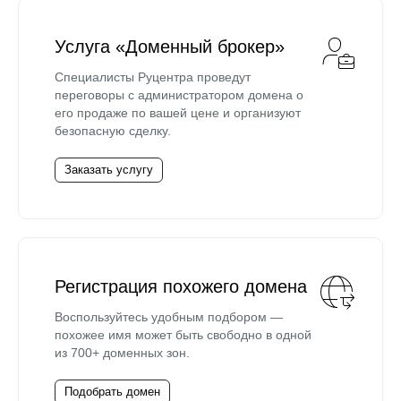
Услуга «Доменный брокер»
Специалисты Руцентра проведут
переговоры с администратором домена о
его продаже по вашей цене и организуют
безопасную сделку.
Заказать услугу
Регистрация похожего домена
Воспользуйтесь удобным подбором —
похожее имя может быть свободно в одной
из 700+ доменных зон.
Подобрать домен