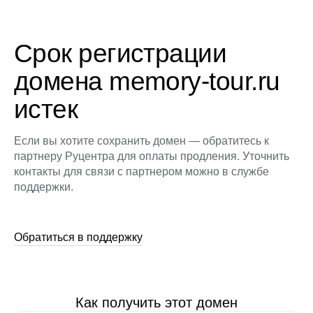
Срок регистрации
домена memory-tour.ru
истек
Если вы хотите сохранить домен — обратитесь к
партнеру Руцентра для оплаты продления. Уточнить
контакты для связи с партнером можно в службе
поддержки.
Обратиться в поддержку
Как получить этот домен