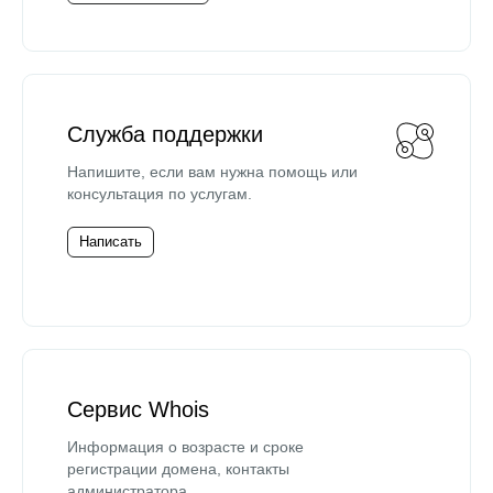
Служба поддержки
Напишите, если вам нужна помощь или
консультация по услугам.
Написать
Сервис Whois
Информация о возрасте и сроке
регистрации домена, контакты
администратора.