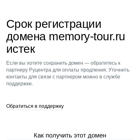
Срок регистрации
домена memory-tour.ru
истек
Если вы хотите сохранить домен — обратитесь к
партнеру Руцентра для оплаты продления. Уточнить
контакты для связи с партнером можно в службе
поддержки.
Обратиться в поддержку
Как получить этот домен