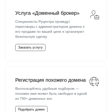
Услуга «Доменный брокер»
Специалисты Руцентра проведут
переговоры с администратором домена о
его продаже по вашей цене и организуют
безопасную сделку.
Заказать услугу
Регистрация похожего домена
Воспользуйтесь удобным подбором —
похожее имя может быть свободно в одной
из 700+ доменных зон.
Подобрать домен