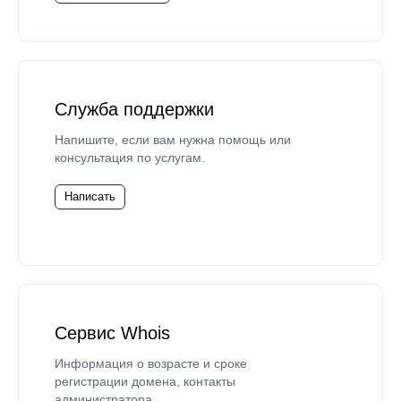
Служба поддержки
Напишите, если вам нужна помощь или
консультация по услугам.
Написать
Сервис Whois
Информация о возрасте и сроке
регистрации домена, контакты
администратора.