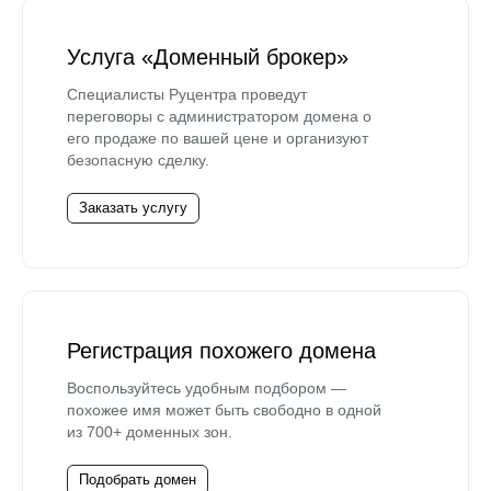
Услуга «Доменный брокер»
Специалисты Руцентра проведут
переговоры с администратором домена о
его продаже по вашей цене и организуют
безопасную сделку.
Заказать услугу
Регистрация похожего домена
Воспользуйтесь удобным подбором —
похожее имя может быть свободно в одной
из 700+ доменных зон.
Подобрать домен