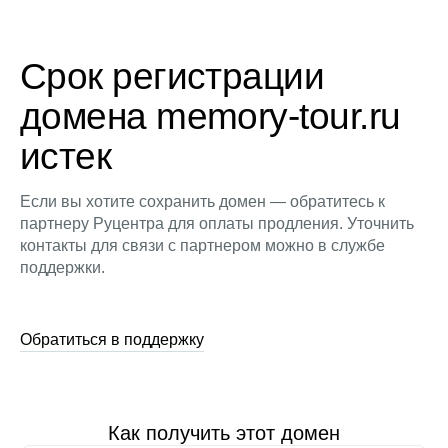
Срок регистрации
домена memory-tour.ru
истек
Если вы хотите сохранить домен — обратитесь к
партнеру Руцентра для оплаты продления. Уточнить
контакты для связи с партнером можно в службе
поддержки.
Обратиться в поддержку
Как получить этот домен