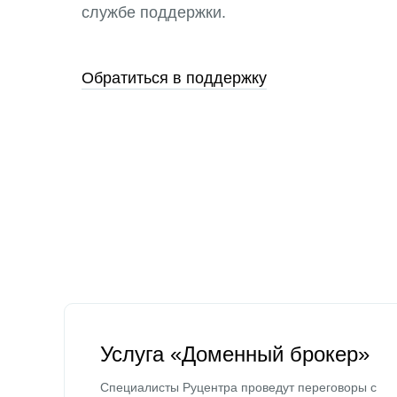
службе поддержки.
Обратиться в поддержку
Услуга «Доменный брокер»
Специалисты Руцентра проведут переговоры с