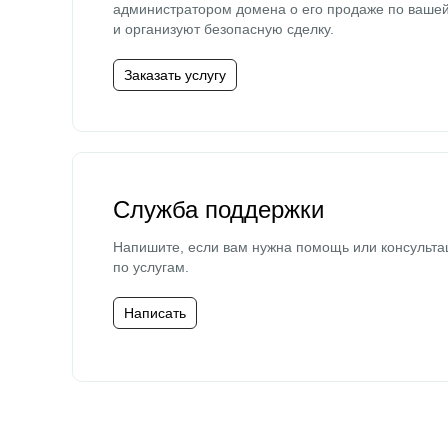
администратором домена о его продаже по ваше
и организуют безопасную сделку.
Заказать услугу
Служба поддержки
Напишите, если вам нужна помощь или консульта
по услугам.
Написать