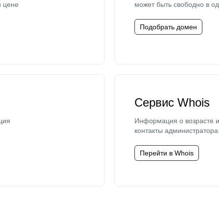
й цене
может быть свободно в од
Подобрать домен
Сервис Whois
ция
Информация о возрасте и
контакты администратора
Перейти в Whois