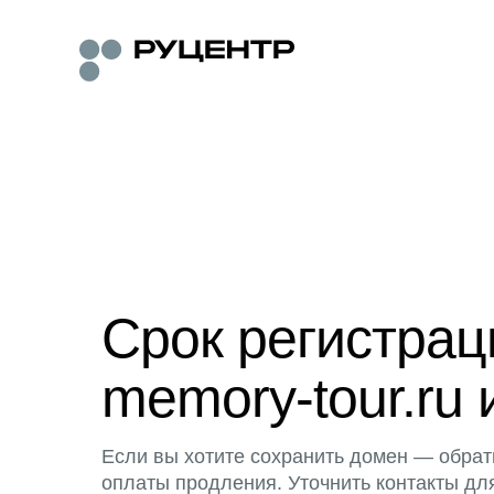
Срок регистра
memory-tour.ru 
Если вы хотите сохранить домен — обрат
оплаты продления. Уточнить контакты дл