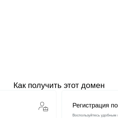
Как получить этот домен
Регистрация п
Воспользуйтесь удобным