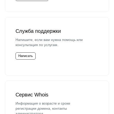
Служба поддержки
Напишите, если вам нужна помощь или
консультация по услугам.
Написать
Сервис Whois
Информация о возрасте и сроке
регистрации домена, контакты
администратора.