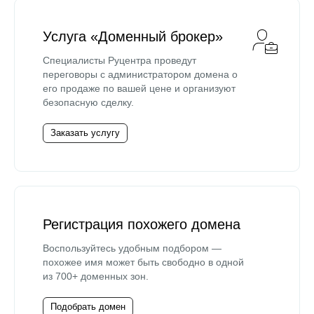
Услуга «Доменный брокер»
Специалисты Руцентра проведут
переговоры с администратором домена о
его продаже по вашей цене и организуют
безопасную сделку.
Заказать услугу
Регистрация похожего домена
Воспользуйтесь удобным подбором —
похожее имя может быть свободно в одной
из 700+ доменных зон.
Подобрать домен