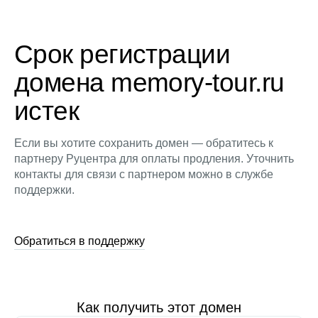
Срок регистрации
домена memory-tour.ru
истек
Если вы хотите сохранить домен — обратитесь к
партнеру Руцентра для оплаты продления. Уточнить
контакты для связи с партнером можно в службе
поддержки.
Обратиться в поддержку
Как получить этот домен