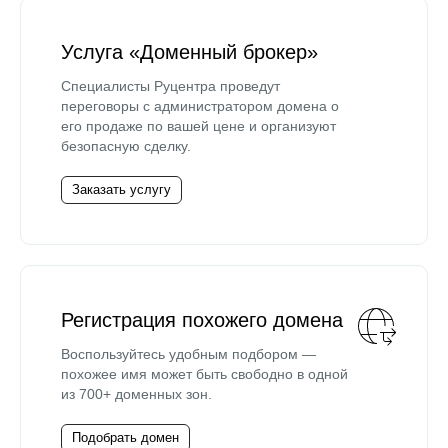
Услуга «Доменный брокер»
Специалисты Руцентра проведут
переговоры с администратором домена о
его продаже по вашей цене и организуют
безопасную сделку.
Заказать услугу
Регистрация похожего домена
Воспользуйтесь удобным подбором —
похожее имя может быть свободно в одной
из 700+ доменных зон.
Подобрать домен