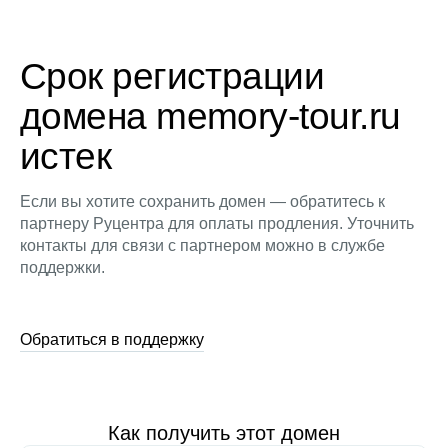
Срок регистрации
домена memory-tour.ru
истек
Если вы хотите сохранить домен — обратитесь к
партнеру Руцентра для оплаты продления. Уточнить
контакты для связи с партнером можно в службе
поддержки.
Обратиться в поддержку
Как получить этот домен