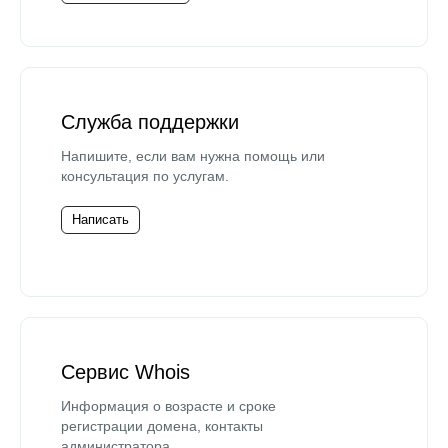
Служба поддержки
Напишите, если вам нужна помощь или
консультация по услугам.
Написать
Сервис Whois
Информация о возрасте и сроке
регистрации домена, контакты
администратора.