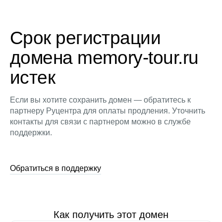
Срок регистрации
домена memory-tour.ru
истек
Если вы хотите сохранить домен — обратитесь к
партнеру Руцентра для оплаты продления. Уточнить
контакты для связи с партнером можно в службе
поддержки.
Обратиться в поддержку
Как получить этот домен