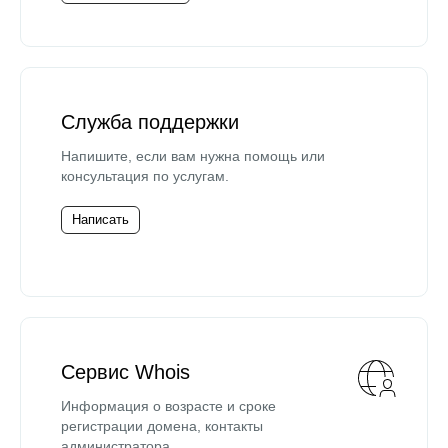
Служба поддержки
Напишите, если вам нужна помощь или
консультация по услугам.
Написать
Сервис Whois
Информация о возрасте и сроке
регистрации домена, контакты
администратора.