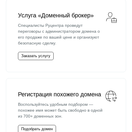
Услуга «Доменный брокер»
Специалисты Руцентра проведут
переговоры с администратором домена о
его продаже по вашей цене и организуют
безопасную сделку.
Заказать услугу
Регистрация похожего домена
Воспользуйтесь удобным подбором —
похожее имя может быть свободно в одной
из 700+ доменных зон.
Подобрать домен