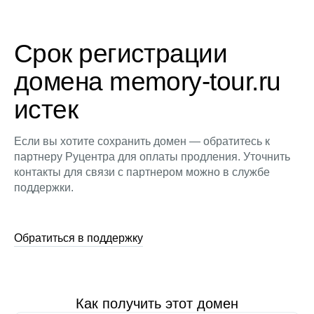
Срок регистрации
домена memory-tour.ru
истек
Если вы хотите сохранить домен — обратитесь к
партнеру Руцентра для оплаты продления. Уточнить
контакты для связи с партнером можно в службе
поддержки.
Обратиться в поддержку
Как получить этот домен