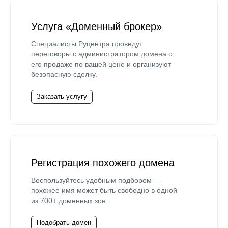
Услуга «Доменный брокер»
Специалисты Руцентра проведут
переговоры с администратором домена о
его продаже по вашей цене и организуют
безопасную сделку.
Заказать услугу
Регистрация похожего домена
Воспользуйтесь удобным подбором —
похожее имя может быть свободно в одной
из 700+ доменных зон.
Подобрать домен