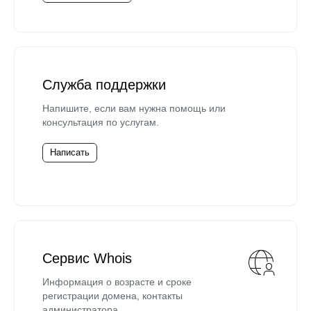
Служба поддержки
Напишите, если вам нужна помощь или
консультация по услугам.
Написать
Сервис Whois
Информация о возрасте и сроке
регистрации домена, контакты
администратора.