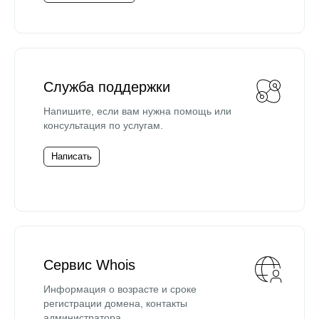
Служба поддержки
Напишите, если вам нужна помощь или
консультация по услугам.
Написать
Сервис Whois
Информация о возрасте и сроке
регистрации домена, контакты
администратора.