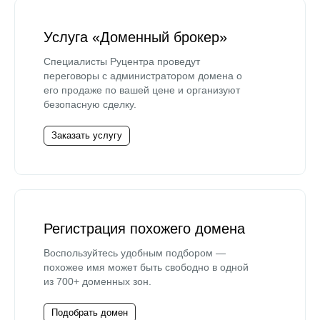
Услуга «Доменный брокер»
Специалисты Руцентра проведут
переговоры с администратором домена о
его продаже по вашей цене и организуют
безопасную сделку.
Заказать услугу
Регистрация похожего домена
Воспользуйтесь удобным подбором —
похожее имя может быть свободно в одной
из 700+ доменных зон.
Подобрать домен