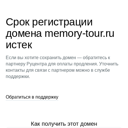
Срок регистрации
домена memory-tour.ru
истек
Если вы хотите сохранить домен — обратитесь к
партнеру Руцентра для оплаты продления. Уточнить
контакты для связи с партнером можно в службе
поддержки.
Обратиться в поддержку
Как получить этот домен