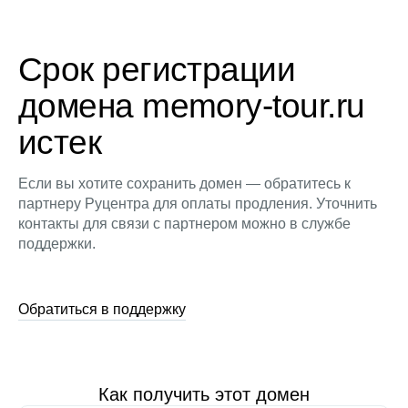
Срок регистрации
домена memory-tour.ru
истек
Если вы хотите сохранить домен — обратитесь к
партнеру Руцентра для оплаты продления. Уточнить
контакты для связи с партнером можно в службе
поддержки.
Обратиться в поддержку
Как получить этот домен