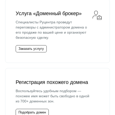
Услуга «Доменный брокер»
Специалисты Руцентра проведут
переговоры с администратором домена о
его продаже по вашей цене и организуют
безопасную сделку.
Заказать услугу
Регистрация похожего домена
Воспользуйтесь удобным подбором —
похожее имя может быть свободно в одной
из 700+ доменных зон.
Подобрать домен