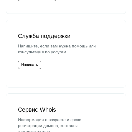
Служба поддержки
Напишите, если вам нужна помощь или
консультация по услугам.
Написать
Сервис Whois
Информация о возрасте и сроке
регистрации домена, контакты
администратора.