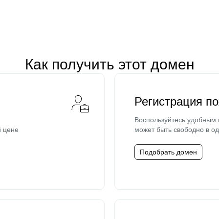
Как получить этот домен
Регистрация п
Воспользуйтесь удобным
й цене
может быть свободно в од
Подобрать домен