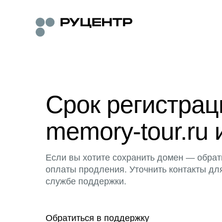
Срок регистра
memory-tour.ru 
Если вы хотите сохранить домен — обрат
оплаты продления. Уточнить контакты дл
службе поддержки.
Обратиться в поддержку