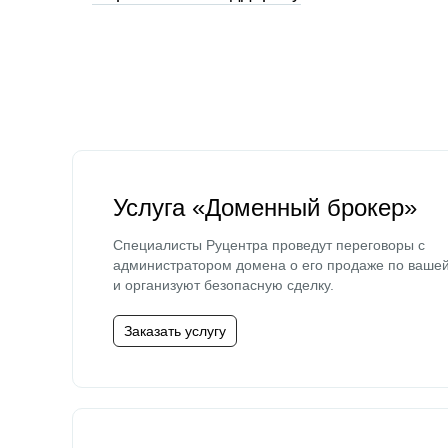
Услуга «Доменный брокер»
Специалисты Руцентра проведут переговоры с
администратором домена о его продаже по ваше
и организуют безопасную сделку.
Заказать услугу