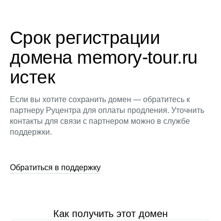
Срок регистрации
домена memory-tour.ru
истек
Если вы хотите сохранить домен — обратитесь к
партнеру Руцентра для оплаты продления. Уточнить
контакты для связи с партнером можно в службе
поддержки.
Обратиться в поддержку
Как получить этот домен