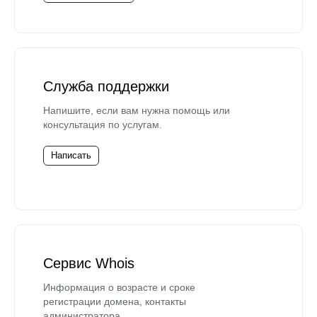
Служба поддержки
Напишите, если вам нужна помощь или
консультация по услугам.
Написать
Сервис Whois
Информация о возрасте и сроке
регистрации домена, контакты
администратора.