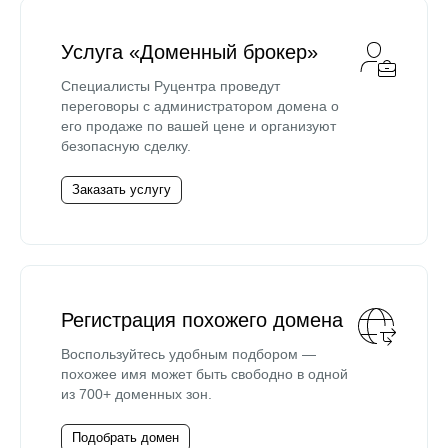
Услуга «Доменный брокер»
Специалисты Руцентра проведут
переговоры с администратором домена о
его продаже по вашей цене и организуют
безопасную сделку.
Заказать услугу
Регистрация похожего домена
Воспользуйтесь удобным подбором —
похожее имя может быть свободно в одной
из 700+ доменных зон.
Подобрать домен