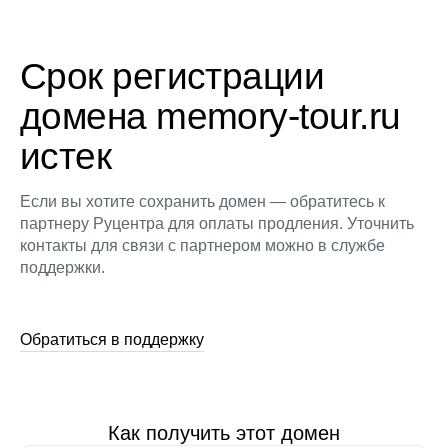
Срок регистрации
домена memory-tour.ru
истек
Если вы хотите сохранить домен — обратитесь к
партнеру Руцентра для оплаты продления. Уточнить
контакты для связи с партнером можно в службе
поддержки.
Обратиться в поддержку
Как получить этот домен