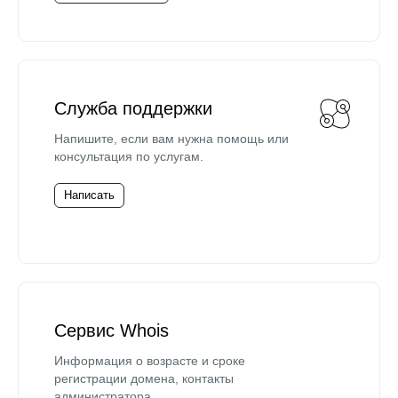
Служба поддержки
Напишите, если вам нужна помощь или
консультация по услугам.
Написать
Сервис Whois
Информация о возрасте и сроке
регистрации домена, контакты
администратора.