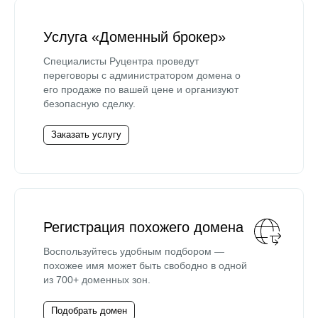
Услуга «Доменный брокер»
Специалисты Руцентра проведут
переговоры с администратором домена о
его продаже по вашей цене и организуют
безопасную сделку.
Заказать услугу
Регистрация похожего домена
Воспользуйтесь удобным подбором —
похожее имя может быть свободно в одной
из 700+ доменных зон.
Подобрать домен