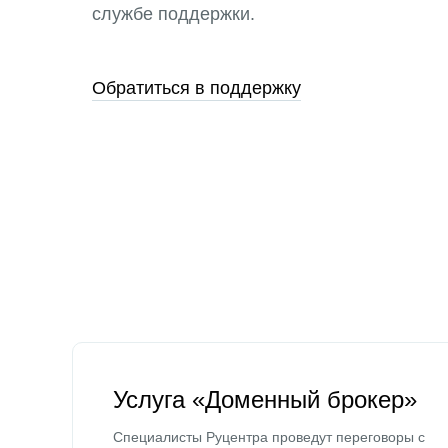
службе поддержки.
Обратиться в поддержку
Услуга «Доменный брокер»
Специалисты Руцентра проведут переговоры с