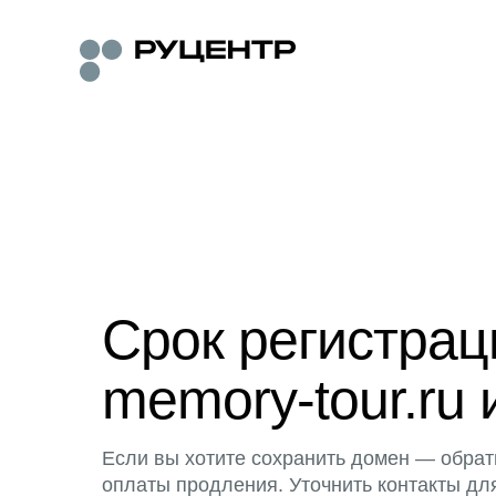
Срок регистра
memory-tour.ru 
Если вы хотите сохранить домен — обрат
оплаты продления. Уточнить контакты дл