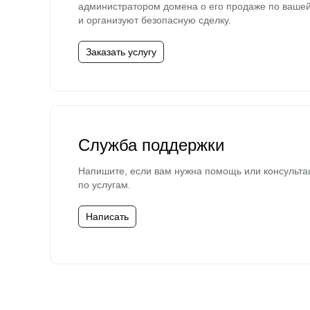
администратором домена о его продаже по ваше
и организуют безопасную сделку.
Заказать услугу
Служба поддержки
Напишите, если вам нужна помощь или консульта
по услугам.
Написать