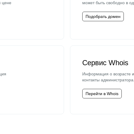
й цене
может быть свободно в од
Подобрать домен
Сервис Whois
ция
Информация о возрасте и
контакты администратора
Перейти в Whois