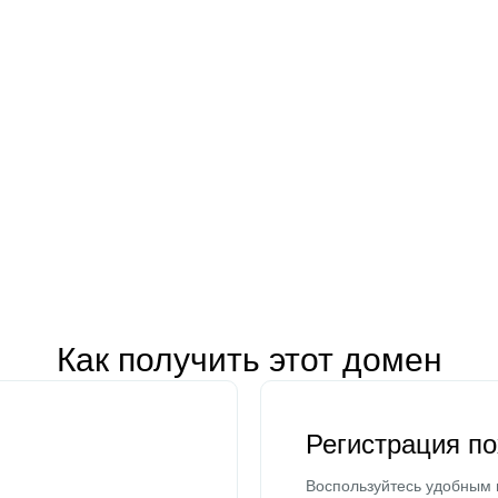
Как получить этот домен
Регистрация п
Воспользуйтесь удобным