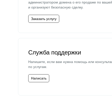
администратором домена о его продаже по ваше
и организуют безопасную сделку.
Заказать услугу
Служба поддержки
Напишите, если вам нужна помощь или консульта
по услугам.
Написать