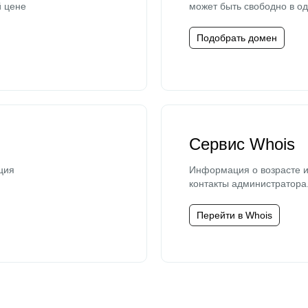
й цене
может быть свободно в од
Подобрать домен
Сервис Whois
ция
Информация о возрасте и
контакты администратора
Перейти в Whois