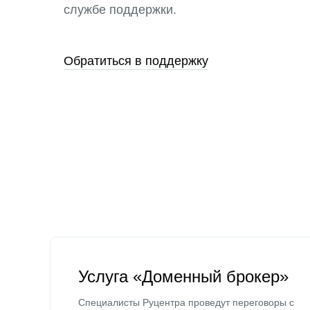
службе поддержки.
Обратиться в поддержку
Услуга «Доменный брокер»
Специалисты Руцентра проведут переговоры с