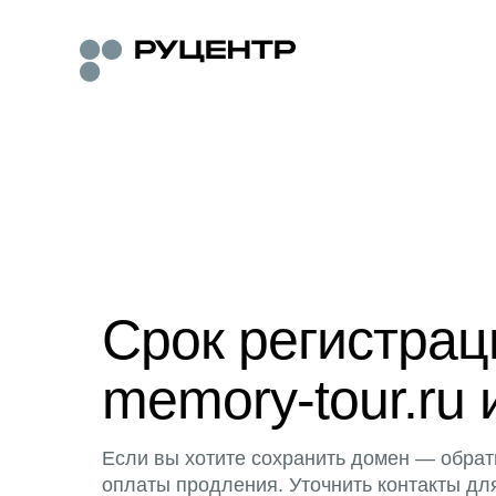
Срок регистра
memory-tour.ru 
Если вы хотите сохранить домен — обрат
оплаты продления. Уточнить контакты дл