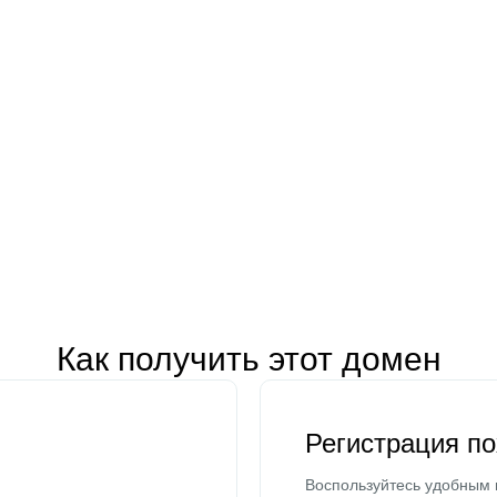
Как получить этот домен
Регистрация п
Воспользуйтесь удобным