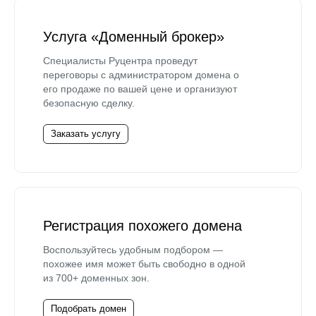
Услуга «Доменный брокер»
Специалисты Руцентра проведут
переговоры с администратором домена о
его продаже по вашей цене и организуют
безопасную сделку.
Заказать услугу
Регистрация похожего домена
Воспользуйтесь удобным подбором —
похожее имя может быть свободно в одной
из 700+ доменных зон.
Подобрать домен