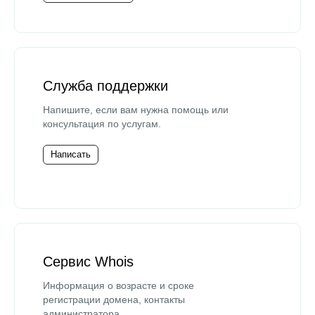
Служба поддержки
Напишите, если вам нужна помощь или
консультация по услугам.
Написать
Сервис Whois
Информация о возрасте и сроке
регистрации домена, контакты
администратора.