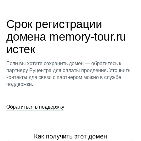
Срок регистрации
домена memory-tour.ru
истек
Если вы хотите сохранить домен — обратитесь к
партнеру Руцентра для оплаты продления. Уточнить
контакты для связи с партнером можно в службе
поддержки.
Обратиться в поддержку
Как получить этот домен