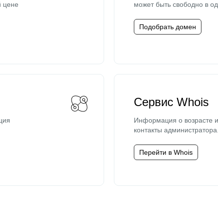
й цене
может быть свободно в од
Подобрать домен
Сервис Whois
ция
Информация о возрасте и
контакты администратора
Перейти в Whois