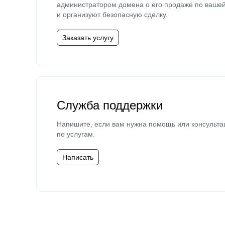
администратором домена о его продаже по ваше
и организуют безопасную сделку.
Заказать услугу
Служба поддержки
Напишите, если вам нужна помощь или консульта
по услугам.
Написать