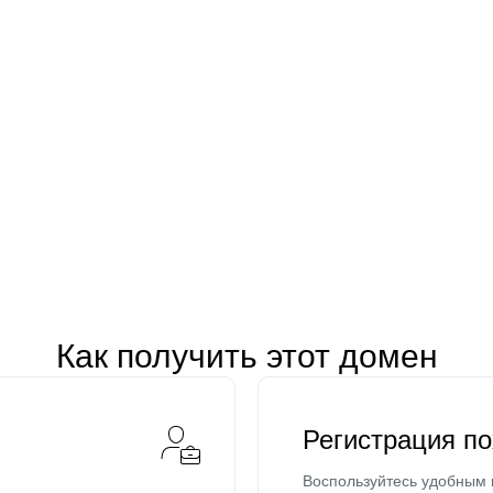
Как получить этот домен
Регистрация п
Воспользуйтесь удобным