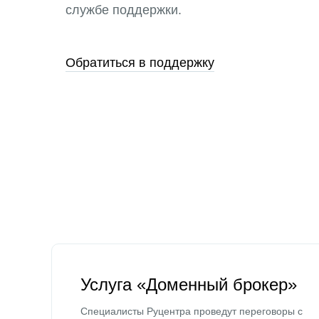
службе поддержки.
Обратиться в поддержку
Услуга «Доменный брокер»
Специалисты Руцентра проведут переговоры с