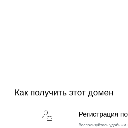
Как получить этот домен
Регистрация п
Воспользуйтесь удобным