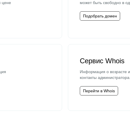
й цене
может быть свободно в од
Подобрать домен
Сервис Whois
ция
Информация о возрасте и
контакты администратора
Перейти в Whois