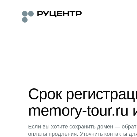
Срок регистра
memory-tour.ru 
Если вы хотите сохранить домен — обрат
оплаты продления. Уточнить контакты дл