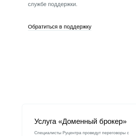
службе поддержки.
Обратиться в поддержку
Услуга «Доменный брокер»
Специалисты Руцентра проведут переговоры с