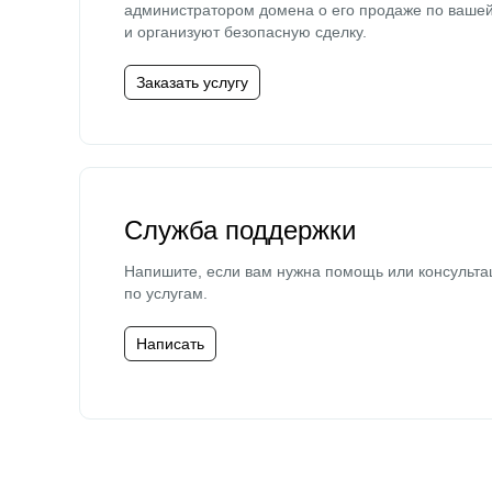
администратором домена о его продаже по ваше
и организуют безопасную сделку.
Заказать услугу
Служба поддержки
Напишите, если вам нужна помощь или консульта
по услугам.
Написать