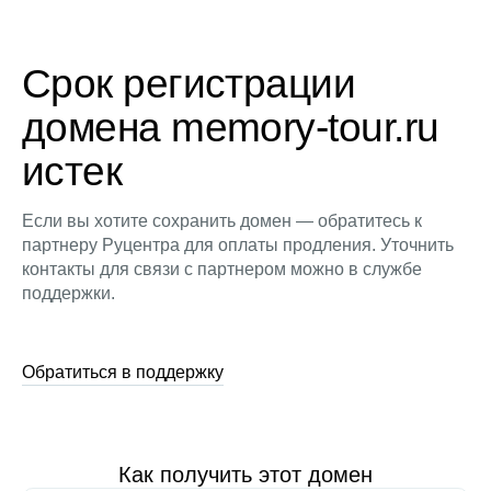
Срок регистрации
домена memory-tour.ru
истек
Если вы хотите сохранить домен — обратитесь к
партнеру Руцентра для оплаты продления. Уточнить
контакты для связи с партнером можно в службе
поддержки.
Обратиться в поддержку
Как получить этот домен