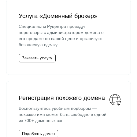
Услуга «Доменный брокер»
Специалисты Руцентра проведут
переговоры с администратором домена о
его продаже по вашей цене и организуют
безопасную сделку.
Заказать услугу
Регистрация похожего домена
Воспользуйтесь удобным подбором —
похожее имя может быть свободно в одной
из 700+ доменных зон.
Подобрать домен