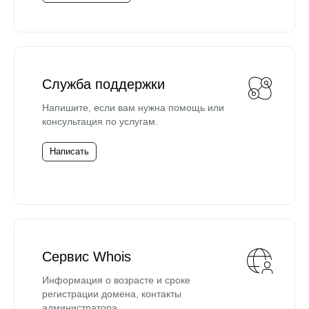
Служба поддержки
Напишите, если вам нужна помощь или
консультация по услугам.
Написать
Сервис Whois
Информация о возрасте и сроке
регистрации домена, контакты
администратора.