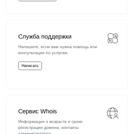
Служба поддержки
Напишите, если вам нужна помощь или
консультация по услугам.
Написать
Сервис Whois
Информация о возрасте и сроке
регистрации домена, контакты
администратора.