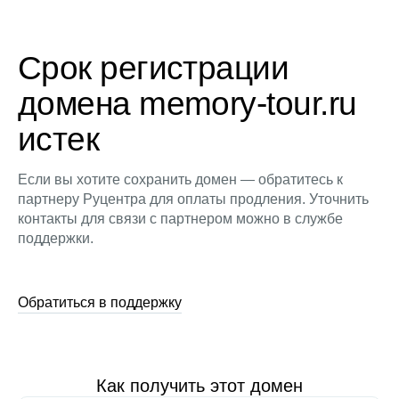
Срок регистрации
домена memory-tour.ru
истек
Если вы хотите сохранить домен — обратитесь к
партнеру Руцентра для оплаты продления. Уточнить
контакты для связи с партнером можно в службе
поддержки.
Обратиться в поддержку
Как получить этот домен