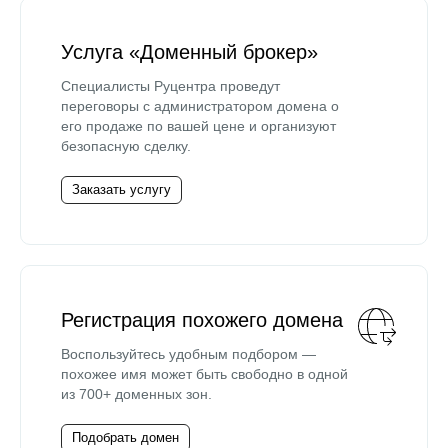
Услуга «Доменный брокер»
Специалисты Руцентра проведут
переговоры с администратором домена о
его продаже по вашей цене и организуют
безопасную сделку.
Заказать услугу
Регистрация похожего домена
Воспользуйтесь удобным подбором —
похожее имя может быть свободно в одной
из 700+ доменных зон.
Подобрать домен