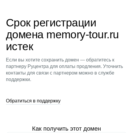
Срок регистрации
домена memory-tour.ru
истек
Если вы хотите сохранить домен — обратитесь к
партнеру Руцентра для оплаты продления. Уточнить
контакты для связи с партнером можно в службе
поддержки.
Обратиться в поддержку
Как получить этот домен