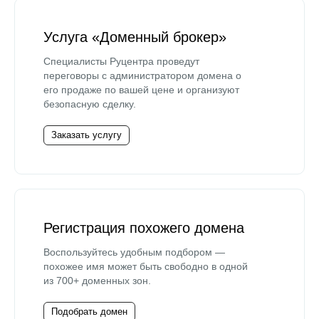
Услуга «Доменный брокер»
Специалисты Руцентра проведут
переговоры с администратором домена о
его продаже по вашей цене и организуют
безопасную сделку.
Заказать услугу
Регистрация похожего домена
Воспользуйтесь удобным подбором —
похожее имя может быть свободно в одной
из 700+ доменных зон.
Подобрать домен