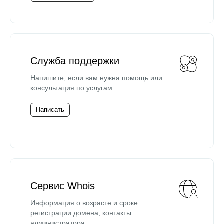
Служба поддержки
Напишите, если вам нужна помощь или
консультация по услугам.
Написать
Сервис Whois
Информация о возрасте и сроке
регистрации домена, контакты
администратора.