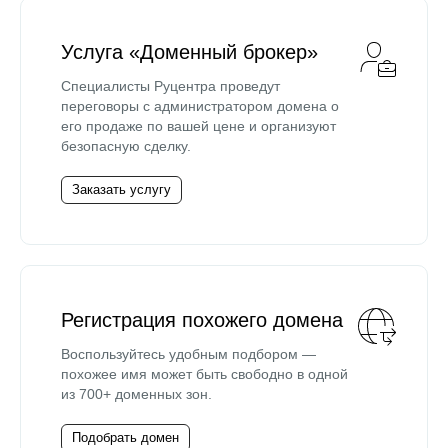
Услуга «Доменный брокер»
Специалисты Руцентра проведут
переговоры с администратором домена о
его продаже по вашей цене и организуют
безопасную сделку.
Заказать услугу
Регистрация похожего домена
Воспользуйтесь удобным подбором —
похожее имя может быть свободно в одной
из 700+ доменных зон.
Подобрать домен