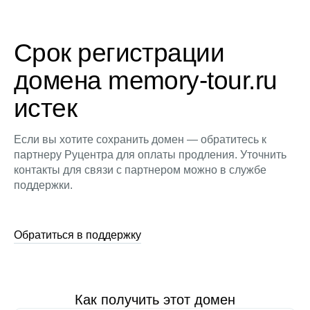
Срок регистрации
домена memory-tour.ru
истек
Если вы хотите сохранить домен — обратитесь к
партнеру Руцентра для оплаты продления. Уточнить
контакты для связи с партнером можно в службе
поддержки.
Обратиться в поддержку
Как получить этот домен