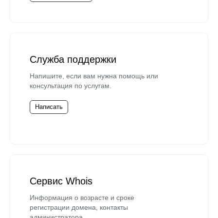
Служба поддержки
Напишите, если вам нужна помощь или
консультация по услугам.
Написать
Сервис Whois
Информация о возрасте и сроке
регистрации домена, контакты
администратора.