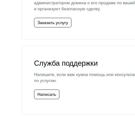
администратором домена о его продаже по ваше
и организуют безопасную сделку.
Заказать услугу
Служба поддержки
Напишите, если вам нужна помощь или консульта
по услугам.
Написать