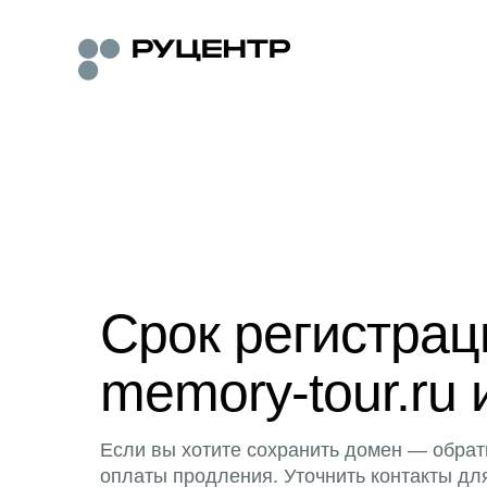
Срок регистра
memory-tour.ru 
Если вы хотите сохранить домен — обрат
оплаты продления. Уточнить контакты дл