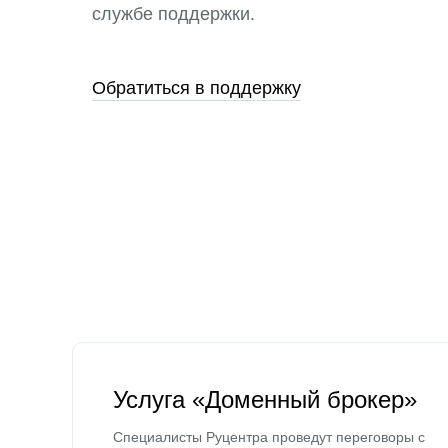
службе поддержки.
Обратиться в поддержку
Услуга «Доменный брокер»
Специалисты Руцентра проведут переговоры с