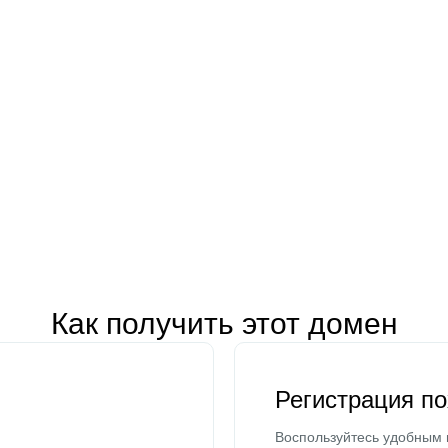
Как получить этот домен
Регистрация п
Воспользуйтесь удобным