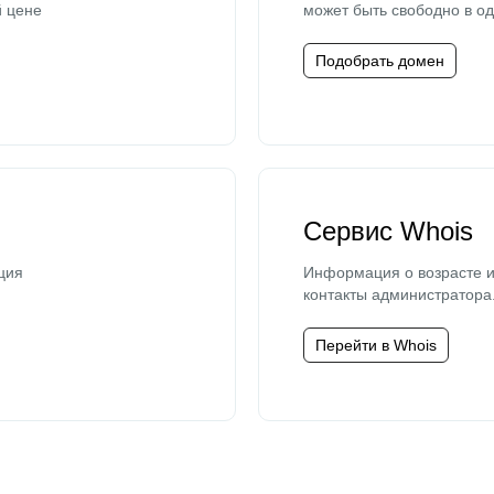
й цене
может быть свободно в од
Подобрать домен
Сервис Whois
ция
Информация о возрасте и
контакты администратора
Перейти в Whois