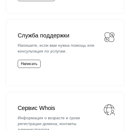
Служба поддержки
Напишите, если вам нужна помощь или
консультация по услугам.
Написать
Сервис Whois
Информация о возрасте и сроке
регистрации домена, контакты
администратора.