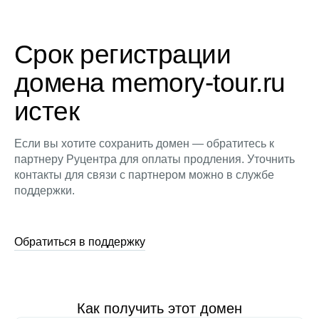
Срок регистрации
домена memory-tour.ru
истек
Если вы хотите сохранить домен — обратитесь к
партнеру Руцентра для оплаты продления. Уточнить
контакты для связи с партнером можно в службе
поддержки.
Обратиться в поддержку
Как получить этот домен