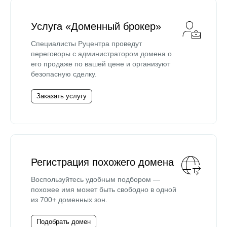
Услуга «Доменный брокер»
Специалисты Руцентра проведут
переговоры с администратором домена о
его продаже по вашей цене и организуют
безопасную сделку.
Заказать услугу
Регистрация похожего домена
Воспользуйтесь удобным подбором —
похожее имя может быть свободно в одной
из 700+ доменных зон.
Подобрать домен