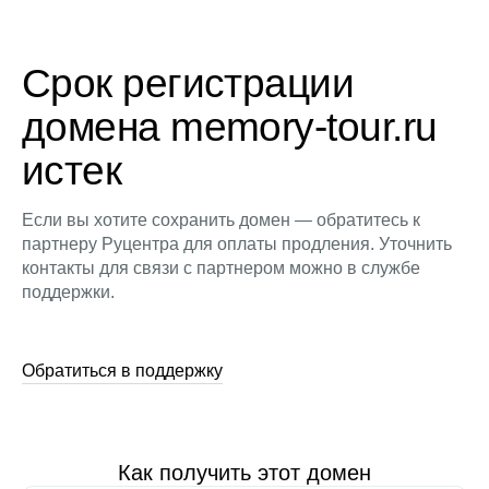
Срок регистрации
домена memory-tour.ru
истек
Если вы хотите сохранить домен — обратитесь к
партнеру Руцентра для оплаты продления. Уточнить
контакты для связи с партнером можно в службе
поддержки.
Обратиться в поддержку
Как получить этот домен