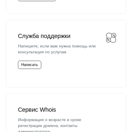
Служба поддержки
Напишите, если вам нужна помощь или
консультация по услугам.
Написать
Сервис Whois
Информация о возрасте и сроке
регистрации домена, контакты
администратора.