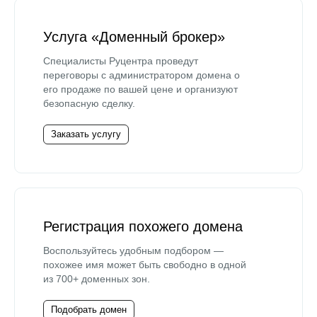
Услуга «Доменный брокер»
Специалисты Руцентра проведут
переговоры с администратором домена о
его продаже по вашей цене и организуют
безопасную сделку.
Заказать услугу
Регистрация похожего домена
Воспользуйтесь удобным подбором —
похожее имя может быть свободно в одной
из 700+ доменных зон.
Подобрать домен