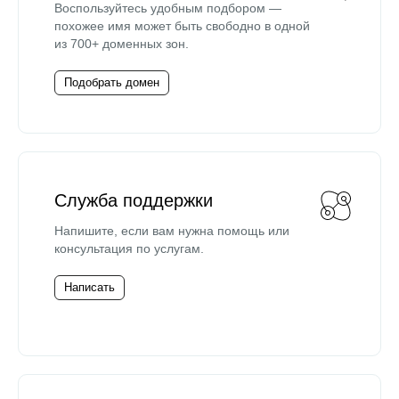
Воспользуйтесь удобным подбором —
похожее имя может быть свободно в одной
из 700+ доменных зон.
Подобрать домен
Служба поддержки
Напишите, если вам нужна помощь или
консультация по услугам.
Написать