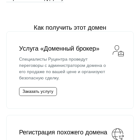
Как получить этот домен
Услуга «Доменный брокер»
Специалисты Руцентра проведут
переговоры с администратором домена о
его продаже по вашей цене и организуют
безопасную сделку.
Заказать услугу
Регистрация похожего домена