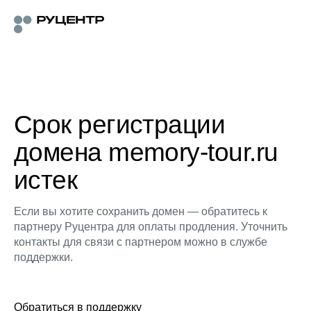
Срок регистрации
домена memory-tour.ru
истек
Если вы хотите сохранить домен — обратитесь к
партнеру Руцентра для оплаты продления. Уточнить
контакты для связи с партнером можно в службе
поддержки.
Обратиться в поддержку