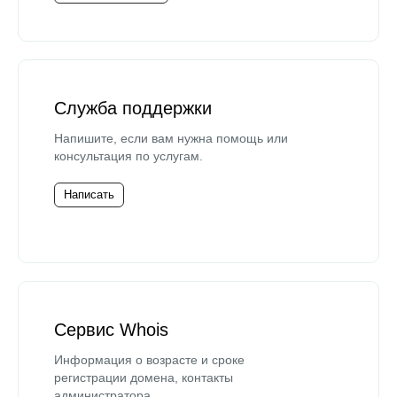
Служба поддержки
Напишите, если вам нужна помощь или
консультация по услугам.
Написать
Сервис Whois
Информация о возрасте и сроке
регистрации домена, контакты
администратора.