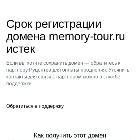
Срок регистрации
домена memory-tour.ru
истек
Если вы хотите сохранить домен — обратитесь к
партнеру Руцентра для оплаты продления. Уточнить
контакты для связи с партнером можно в службе
поддержки.
Обратиться в поддержку
Как получить этот домен