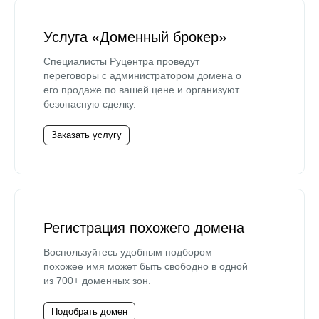
Услуга «Доменный брокер»
Специалисты Руцентра проведут
переговоры с администратором домена о
его продаже по вашей цене и организуют
безопасную сделку.
Заказать услугу
Регистрация похожего домена
Воспользуйтесь удобным подбором —
похожее имя может быть свободно в одной
из 700+ доменных зон.
Подобрать домен