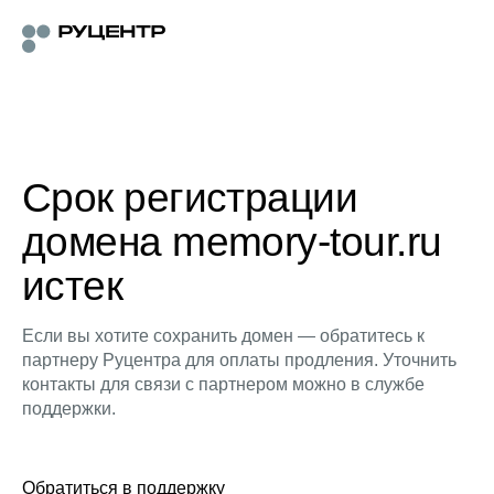
Срок регистрации
домена memory-tour.ru
истек
Если вы хотите сохранить домен — обратитесь к
партнеру Руцентра для оплаты продления. Уточнить
контакты для связи с партнером можно в службе
поддержки.
Обратиться в поддержку