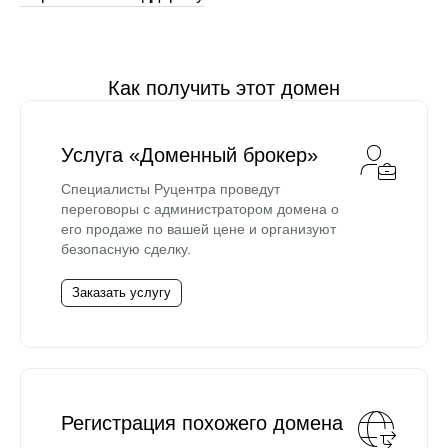
Как получить этот домен
Услуга «Доменный брокер»
Специалисты Руцентра проведут
переговоры с администратором домена о
его продаже по вашей цене и организуют
безопасную сделку.
Заказать услугу
Регистрация похожего домена