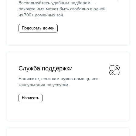
Воспользуйтесь удобным подбором —
похожее имя может быть свободно в одной
из 700+ доменных зон.
Подобрать домен
Служба поддержки
Напишите, если вам нужна помощь или
консультация по услугам.
Написать