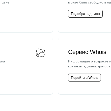
й цене
может быть свободно в од
Подобрать домен
Сервис Whois
ция
Информация о возрасте и
контакты администратора
Перейти в Whois