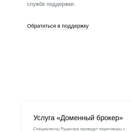
службе поддержки.
Обратиться в поддержку
Услуга «Доменный брокер»
Специалисты Руцентра проведут переговоры с