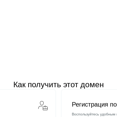
Как получить этот домен
Регистрация п
Воспользуйтесь удобным