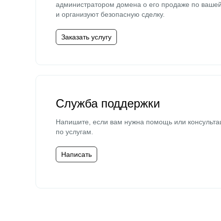
администратором домена о его продаже по ваше
и организуют безопасную сделку.
Заказать услугу
Служба поддержки
Напишите, если вам нужна помощь или консульта
по услугам.
Написать