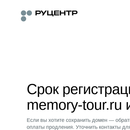
Срок регистра
memory-tour.ru 
Если вы хотите сохранить домен — обрат
оплаты продления. Уточнить контакты дл