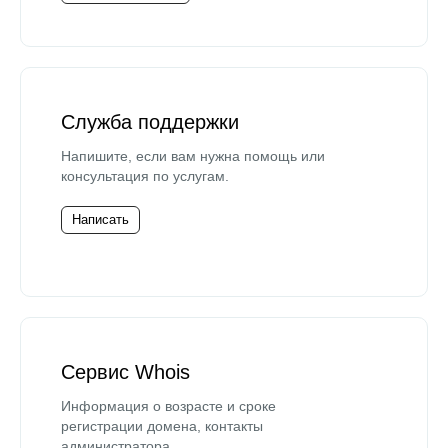
Служба поддержки
Напишите, если вам нужна помощь или
консультация по услугам.
Написать
Сервис Whois
Информация о возрасте и сроке
регистрации домена, контакты
администратора.