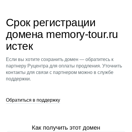
Срок регистрации
домена memory-tour.ru
истек
Если вы хотите сохранить домен — обратитесь к
партнеру Руцентра для оплаты продления. Уточнить
контакты для связи с партнером можно в службе
поддержки.
Обратиться в поддержку
Как получить этот домен