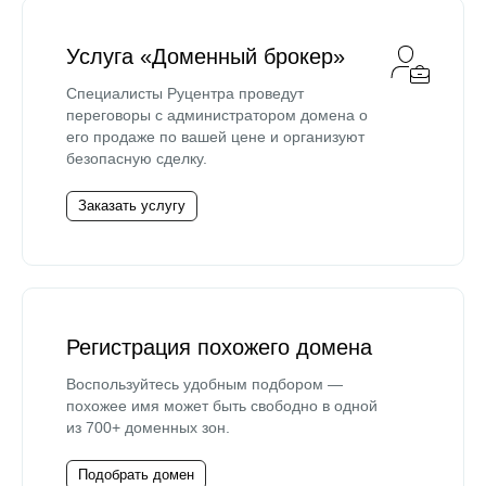
Услуга «Доменный брокер»
Специалисты Руцентра проведут
переговоры с администратором домена о
его продаже по вашей цене и организуют
безопасную сделку.
Заказать услугу
Регистрация похожего домена
Воспользуйтесь удобным подбором —
похожее имя может быть свободно в одной
из 700+ доменных зон.
Подобрать домен