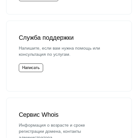
Служба поддержки
Напишите, если вам нужна помощь или
консультация по услугам.
Написать
Сервис Whois
Информация о возрасте и сроке
регистрации домена, контакты
администратора.