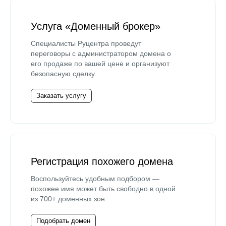
Услуга «Доменный брокер»
Специалисты Руцентра проведут
переговоры с администратором домена о
его продаже по вашей цене и организуют
безопасную сделку.
Заказать услугу
Регистрация похожего домена
Воспользуйтесь удобным подбором —
похожее имя может быть свободно в одной
из 700+ доменных зон.
Подобрать домен