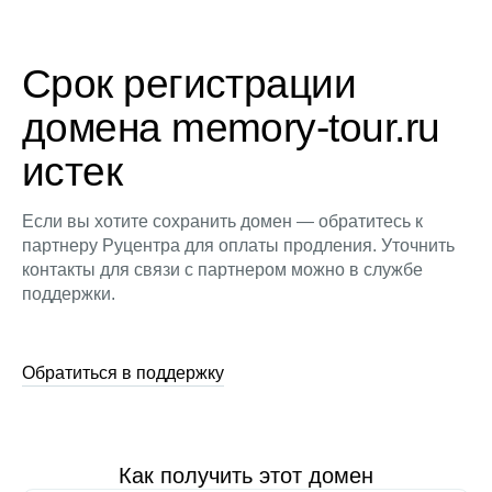
Срок регистрации
домена memory-tour.ru
истек
Если вы хотите сохранить домен — обратитесь к
партнеру Руцентра для оплаты продления. Уточнить
контакты для связи с партнером можно в службе
поддержки.
Обратиться в поддержку
Как получить этот домен