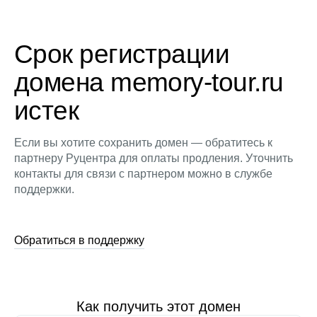
Срок регистрации
домена memory-tour.ru
истек
Если вы хотите сохранить домен — обратитесь к
партнеру Руцентра для оплаты продления. Уточнить
контакты для связи с партнером можно в службе
поддержки.
Обратиться в поддержку
Как получить этот домен