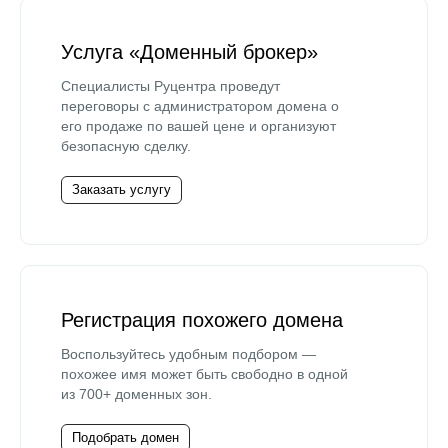
Услуга «Доменный брокер»
Специалисты Руцентра проведут
переговоры с администратором домена о
его продаже по вашей цене и организуют
безопасную сделку.
Заказать услугу
Регистрация похожего домена
Воспользуйтесь удобным подбором —
похожее имя может быть свободно в одной
из 700+ доменных зон.
Подобрать домен