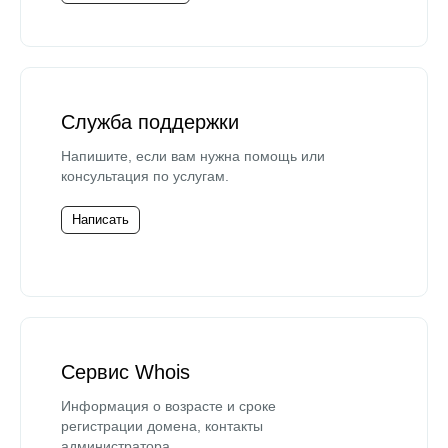
Служба поддержки
Напишите, если вам нужна помощь или
консультация по услугам.
Написать
Сервис Whois
Информация о возрасте и сроке
регистрации домена, контакты
администратора.