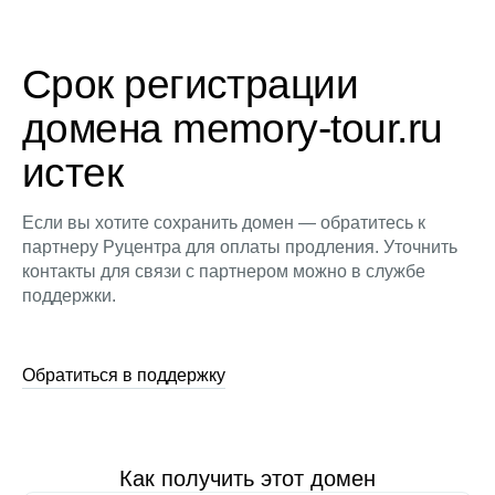
Срок регистрации
домена memory-tour.ru
истек
Если вы хотите сохранить домен — обратитесь к
партнеру Руцентра для оплаты продления. Уточнить
контакты для связи с партнером можно в службе
поддержки.
Обратиться в поддержку
Как получить этот домен