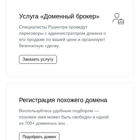
Услуга «Доменный брокер»
Специалисты Руцентра проведут
переговоры с администратором домена о
его продаже по вашей цене и организуют
безопасную сделку.
Заказать услугу
Регистрация похожего домена
Воспользуйтесь удобным подбором —
похожее имя может быть свободно в одной
из 700+ доменных зон.
Подобрать домен