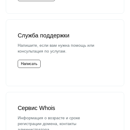
Служба поддержки
Напишите, если вам нужна помощь или
консультация по услугам.
Написать
Сервис Whois
Информация о возрасте и сроке
регистрации домена, контакты
администратора.