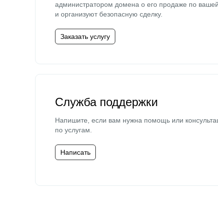
администратором домена о его продаже по ваше
и организуют безопасную сделку.
Заказать услугу
Служба поддержки
Напишите, если вам нужна помощь или консульта
по услугам.
Написать