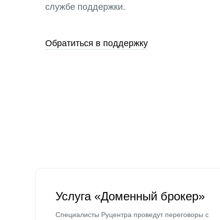
службе поддержки.
Обратиться в поддержку
Услуга «Доменный брокер»
Специалисты Руцентра проведут переговоры с