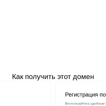
Как получить этот домен
Регистрация п
Воспользуйтесь удобным