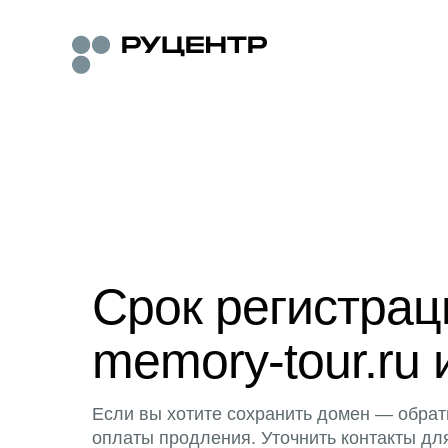
Срок регистра
memory-tour.ru 
Если вы хотите сохранить домен — обрат
оплаты продления. Уточнить контакты дл