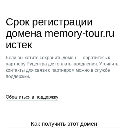
Срок регистрации
домена memory-tour.ru
истек
Если вы хотите сохранить домен — обратитесь к
партнеру Руцентра для оплаты продления. Уточнить
контакты для связи с партнером можно в службе
поддержки.
Обратиться в поддержку
Как получить этот домен