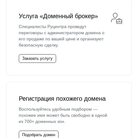
Услуга «Доменный брокер»
Специалисты Руцентра проведут
переговоры с администратором домена о
его продаже по вашей цене и организуют
безопасную сделку.
Заказать услугу
Регистрация похожего домена
Воспользуйтесь удобным подбором —
похожее имя может быть свободно в одной
из 700+ доменных зон.
Подобрать домен