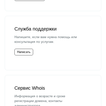
Служба поддержки
Напишите, если вам нужна помощь или
консультация по услугам.
Написать
Сервис Whois
Информация о возрасте и сроке
регистрации домена, контакты
администратора.