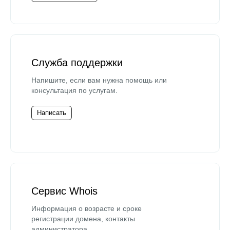
Служба поддержки
Напишите, если вам нужна помощь или
консультация по услугам.
Написать
Сервис Whois
Информация о возрасте и сроке
регистрации домена, контакты
администратора.