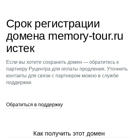
Срок регистрации
домена memory-tour.ru
истек
Если вы хотите сохранить домен — обратитесь к
партнеру Руцентра для оплаты продления. Уточнить
контакты для связи с партнером можно в службе
поддержки.
Обратиться в поддержку
Как получить этот домен