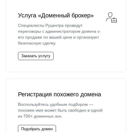
Услуга «Доменный брокер»
Специалисты Руцентра проведут
переговоры с администратором домена о
его продаже по вашей цене и организуют
безопасную сделку.
Заказать услугу
Регистрация похожего домена
Воспользуйтесь удобным подбором —
похожее имя может быть свободно в одной
из 700+ доменных зон.
Подобрать домен