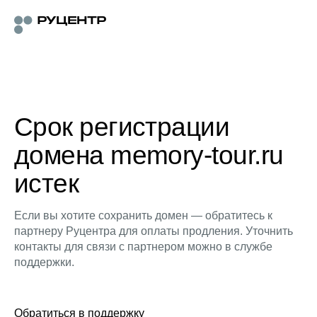
Срок регистрации
домена memory-tour.ru
истек
Если вы хотите сохранить домен — обратитесь к
партнеру Руцентра для оплаты продления. Уточнить
контакты для связи с партнером можно в службе
поддержки.
Обратиться в поддержку