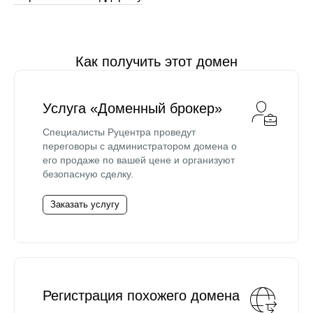
Как получить этот домен
Услуга «Доменный брокер»
Специалисты Руцентра проведут
переговоры с администратором домена о
его продаже по вашей цене и организуют
безопасную сделку.
Заказать услугу
Регистрация похожего домена