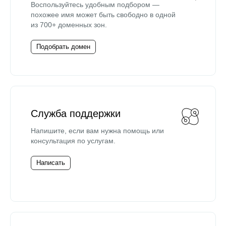
Воспользуйтесь удобным подбором —
похожее имя может быть свободно в одной
из 700+ доменных зон.
Подобрать домен
Служба поддержки
Напишите, если вам нужна помощь или
консультация по услугам.
Написать