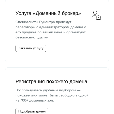
Услуга «Доменный брокер»
Специалисты Руцентра проведут
переговоры с администратором домена о
его продаже по вашей цене и организуют
безопасную сделку.
Заказать услугу
Регистрация похожего домена
Воспользуйтесь удобным подбором —
похожее имя может быть свободно в одной
из 700+ доменных зон.
Подобрать домен