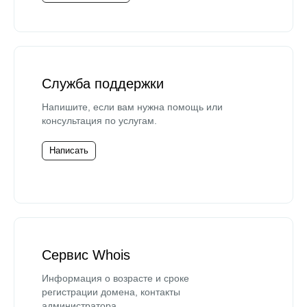
Служба поддержки
Напишите, если вам нужна помощь или
консультация по услугам.
Написать
Сервис Whois
Информация о возрасте и сроке
регистрации домена, контакты
администратора.