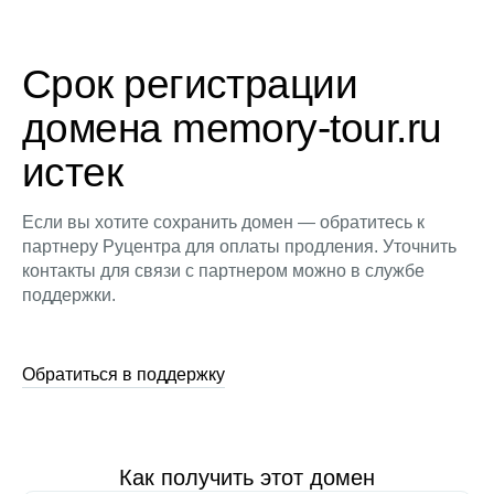
Срок регистрации
домена memory-tour.ru
истек
Если вы хотите сохранить домен — обратитесь к
партнеру Руцентра для оплаты продления. Уточнить
контакты для связи с партнером можно в службе
поддержки.
Обратиться в поддержку
Как получить этот домен