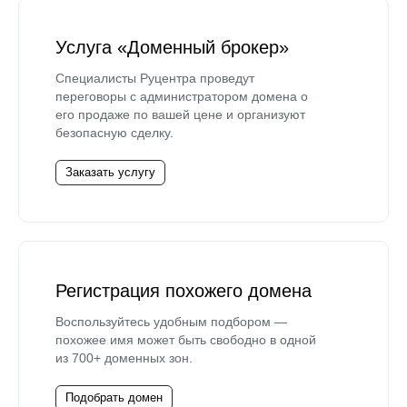
Услуга «Доменный брокер»
Специалисты Руцентра проведут
переговоры с администратором домена о
его продаже по вашей цене и организуют
безопасную сделку.
Заказать услугу
Регистрация похожего домена
Воспользуйтесь удобным подбором —
похожее имя может быть свободно в одной
из 700+ доменных зон.
Подобрать домен