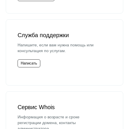
Служба поддержки
Напишите, если вам нужна помощь или
консультация по услугам.
Написать
Сервис Whois
Информация о возрасте и сроке
регистрации домена, контакты
администратора.