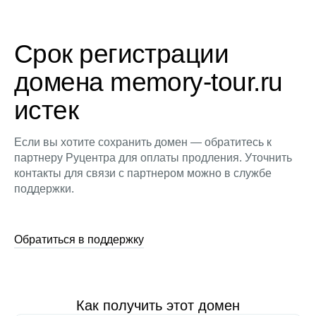
Срок регистрации
домена memory-tour.ru
истек
Если вы хотите сохранить домен — обратитесь к
партнеру Руцентра для оплаты продления. Уточнить
контакты для связи с партнером можно в службе
поддержки.
Обратиться в поддержку
Как получить этот домен