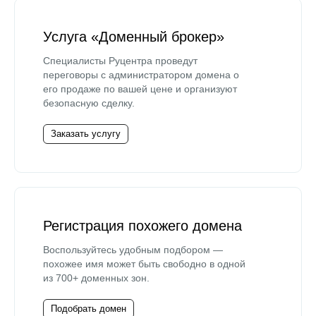
Услуга «Доменный брокер»
Специалисты Руцентра проведут
переговоры с администратором домена о
его продаже по вашей цене и организуют
безопасную сделку.
Заказать услугу
Регистрация похожего домена
Воспользуйтесь удобным подбором —
похожее имя может быть свободно в одной
из 700+ доменных зон.
Подобрать домен