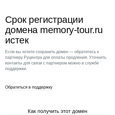
Срок регистрации
домена memory-tour.ru
истек
Если вы хотите сохранить домен — обратитесь к
партнеру Руцентра для оплаты продления. Уточнить
контакты для связи с партнером можно в службе
поддержки.
Обратиться в поддержку
Как получить этот домен