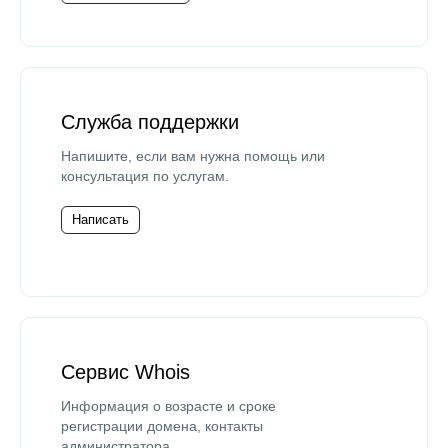
Служба поддержки
Напишите, если вам нужна помощь или
консультация по услугам.
Написать
Сервис Whois
Информация о возрасте и сроке
регистрации домена, контакты
администратора.