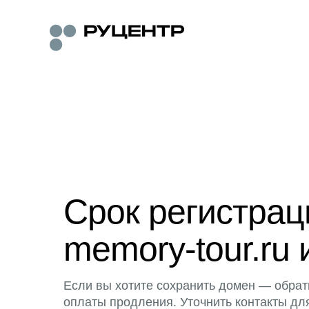
Срок регистра
memory-tour.ru 
Если вы хотите сохранить домен — обрат
оплаты продления. Уточнить контакты дл