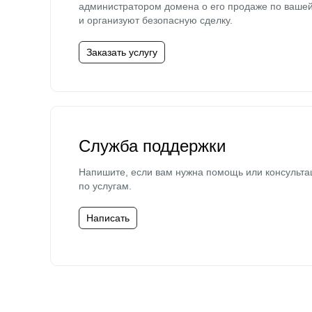
администратором домена о его продаже по ваше
и организуют безопасную сделку.
Заказать услугу
Служба поддержки
Напишите, если вам нужна помощь или консульта
по услугам.
Написать