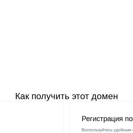
Как получить этот домен
Регистрация п
Воспользуйтесь удобным