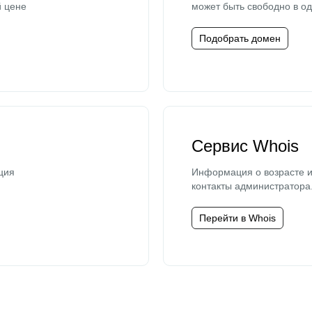
й цене
может быть свободно в од
Подобрать домен
Сервис Whois
ция
Информация о возрасте и
контакты администратора
Перейти в Whois