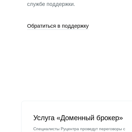
службе поддержки.
Обратиться в поддержку
Услуга «Доменный брокер»
Специалисты Руцентра проведут переговоры с