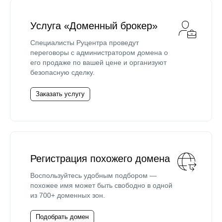
Услуга «Доменный брокер»
Специалисты Руцентра проведут
переговоры с администратором домена о
его продаже по вашей цене и организуют
безопасную сделку.
Заказать услугу
Регистрация похожего домена
Воспользуйтесь удобным подбором —
похожее имя может быть свободно в одной
из 700+ доменных зон.
Подобрать домен