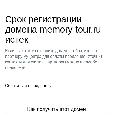
Срок регистрации
домена memory-tour.ru
истек
Если вы хотите сохранить домен — обратитесь к
партнеру Руцентра для оплаты продления. Уточнить
контакты для связи с партнером можно в службе
поддержки.
Обратиться в поддержку
Как получить этот домен