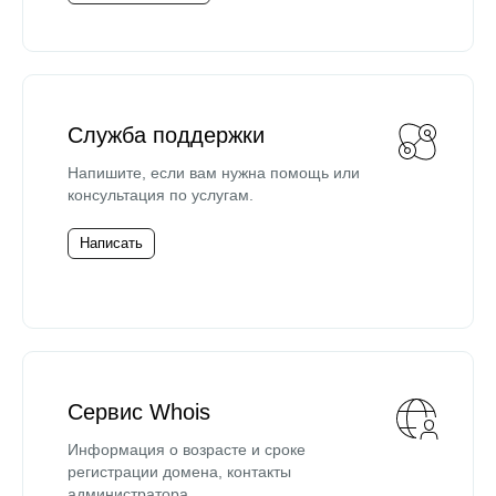
Служба поддержки
Напишите, если вам нужна помощь или
консультация по услугам.
Написать
Сервис Whois
Информация о возрасте и сроке
регистрации домена, контакты
администратора.