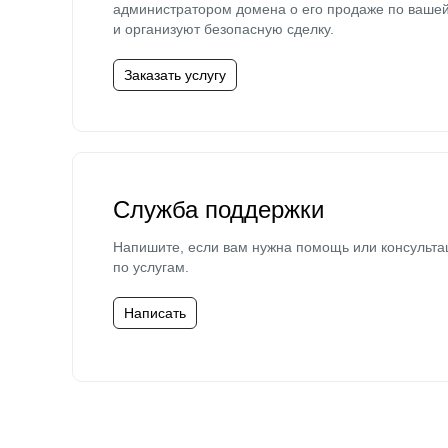
администратором домена о его продаже по ваше
и организуют безопасную сделку.
Заказать услугу
Служба поддержки
Напишите, если вам нужна помощь или консульта
по услугам.
Написать