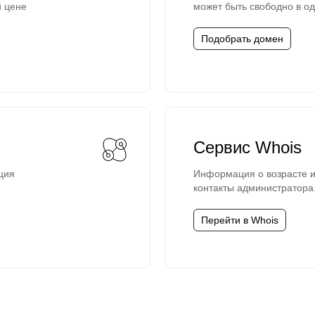
й цене
может быть свободно в од
Подобрать домен
Сервис Whois
ция
Информация о возрасте и
контакты администратора
Перейти в Whois