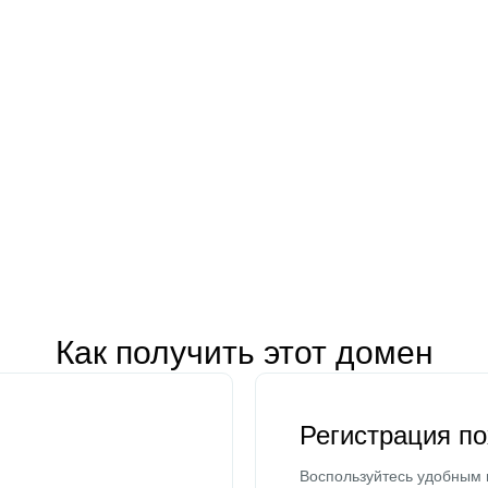
Как получить этот домен
Регистрация п
Воспользуйтесь удобным