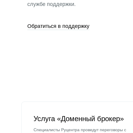
службе поддержки.
Обратиться в поддержку
Услуга «Доменный брокер»
Специалисты Руцентра проведут переговоры с