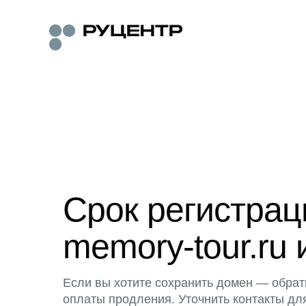
Срок регистра
memory-tour.ru 
Если вы хотите сохранить домен — обрат
оплаты продления. Уточнить контакты дл