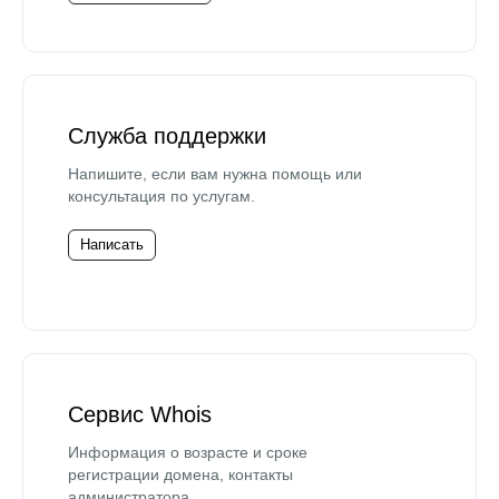
Служба поддержки
Напишите, если вам нужна помощь или
консультация по услугам.
Написать
Сервис Whois
Информация о возрасте и сроке
регистрации домена, контакты
администратора.