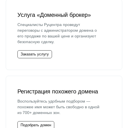
Услуга «Доменный брокер»
Специалисты Руцентра проведут
переговоры с администратором домена о
его продаже по вашей цене и организуют
безопасную сделку.
Заказать услугу
Регистрация похожего домена
Воспользуйтесь удобным подбором —
похожее имя может быть свободно в одной
из 700+ доменных зон.
Подобрать домен