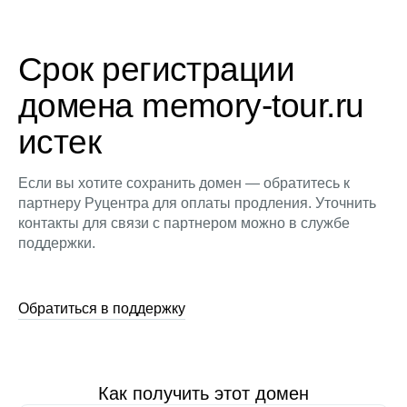
Срок регистрации
домена memory-tour.ru
истек
Если вы хотите сохранить домен — обратитесь к
партнеру Руцентра для оплаты продления. Уточнить
контакты для связи с партнером можно в службе
поддержки.
Обратиться в поддержку
Как получить этот домен