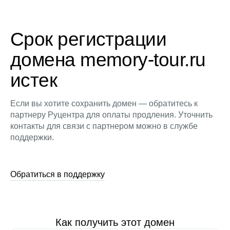
Срок регистрации
домена memory-tour.ru
истек
Если вы хотите сохранить домен — обратитесь к
партнеру Руцентра для оплаты продления. Уточнить
контакты для связи с партнером можно в службе
поддержки.
Обратиться в поддержку
Как получить этот домен