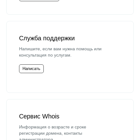
Служба поддержки
Напишите, если вам нужна помощь или
консультация по услугам.
Написать
Сервис Whois
Информация о возрасте и сроке
регистрации домена, контакты
администратора.