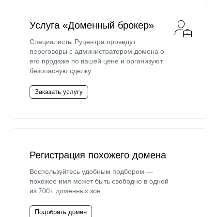
Услуга «Доменный брокер»
Специалисты Руцентра проведут
переговоры с администратором домена о
его продаже по вашей цене и организуют
безопасную сделку.
Заказать услугу
Регистрация похожего домена
Воспользуйтесь удобным подбором —
похожее имя может быть свободно в одной
из 700+ доменных зон.
Подобрать домен