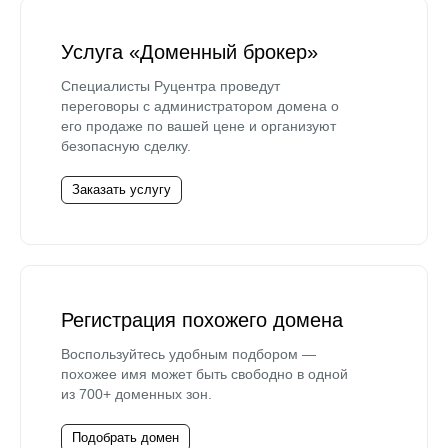
Услуга «Доменный брокер»
Специалисты Руцентра проведут
переговоры с администратором домена о
его продаже по вашей цене и организуют
безопасную сделку.
Заказать услугу
Регистрация похожего домена
Воспользуйтесь удобным подбором —
похожее имя может быть свободно в одной
из 700+ доменных зон.
Подобрать домен