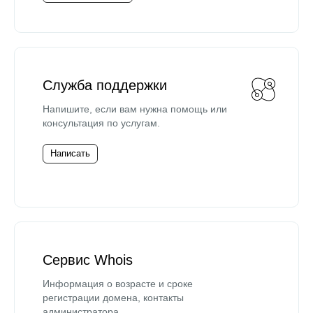
Служба поддержки
Напишите, если вам нужна помощь или
консультация по услугам.
Написать
Сервис Whois
Информация о возрасте и сроке
регистрации домена, контакты
администратора.