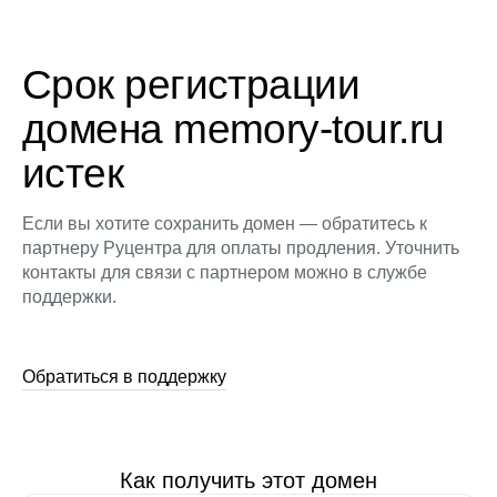
Срок регистрации
домена memory-tour.ru
истек
Если вы хотите сохранить домен — обратитесь к
партнеру Руцентра для оплаты продления. Уточнить
контакты для связи с партнером можно в службе
поддержки.
Обратиться в поддержку
Как получить этот домен